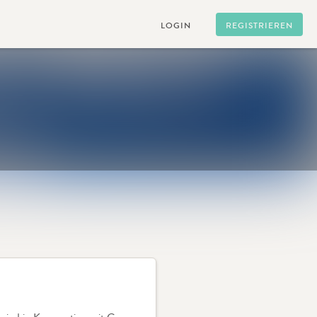
LOGIN
REGISTRIEREN