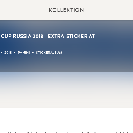
KOLLEKTION
CUP RUSSIA 2018 - EXTRA-STICKER AT
•
•
•
2018
PANINI
STICKERALBUM