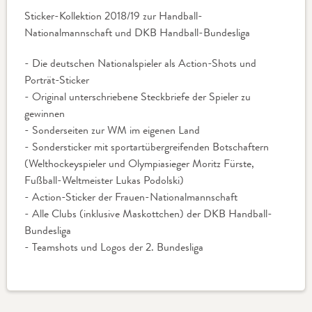
Sticker-Kollektion 2018/19 zur Handball-
Nationalmannschaft und DKB Handball-Bundesliga
- Die deutschen Nationalspieler als Action-Shots und
Porträt-Sticker
​- Original unterschriebene Steckbriefe der Spieler zu
gewinnen
- Sonderseiten zur WM im eigenen Land
- Sondersticker mit sportartübergreifenden Botschaftern
(Welthockeyspieler und Olympiasieger Moritz Fürste,
Fußball-Weltmeister Lukas Podolski)
- Action-Sticker der Frauen-Nationalmannschaft
- Alle Clubs (inklusive Maskottchen) der DKB Handball-
Bundesliga
- Teamshots und Logos der 2. Bundesliga