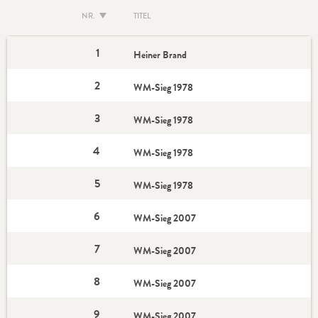
NR.
TITEL
1
Heiner Brand
2
WM-Sieg 1978
3
WM-Sieg 1978
4
WM-Sieg 1978
5
WM-Sieg 1978
6
WM-Sieg 2007
7
WM-Sieg 2007
8
WM-Sieg 2007
9
WM-Sieg 2007