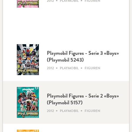
•
•
2012
PLAYMOBIL
FIGUREN
Playmobil Figures - Serie 3 «Boys»
(Playmobil 5243)
•
•
2012
PLAYMOBIL
FIGUREN
Playmobil Figures - Serie 2 «Boys»
(Playmobil 5157)
•
•
2012
PLAYMOBIL
FIGUREN