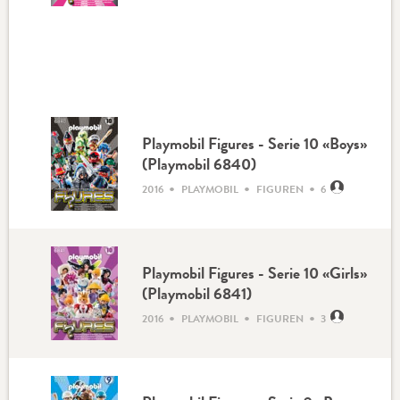
Playmobil Figures - Serie 10 «Boys»
(Playmobil 6840)
•
•
•
2016
PLAYMOBIL
FIGUREN
6
Playmobil Figures - Serie 10 «Girls»
(Playmobil 6841)
•
•
•
2016
PLAYMOBIL
FIGUREN
3