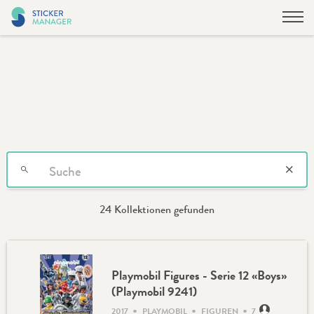
24 Kollektionen gefunden
Playmobil Figures - Serie 12 «Boys»
(Playmobil 9241)
•
•
•
2017
PLAYMOBIL
FIGUREN
7