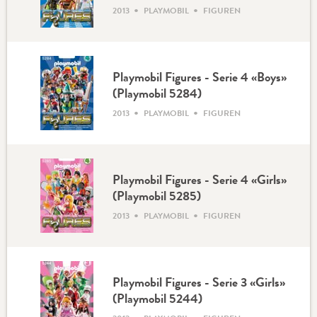
•
•
2013
PLAYMOBIL
FIGUREN
Playmobil Figures - Serie 4 «Boys»
(Playmobil 5284)
•
•
2013
PLAYMOBIL
FIGUREN
Playmobil Figures - Serie 4 «Girls»
(Playmobil 5285)
•
•
2013
PLAYMOBIL
FIGUREN
Playmobil Figures - Serie 3 «Girls»
(Playmobil 5244)